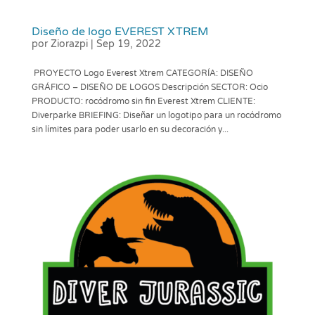
Diseño de logo EVEREST XTREM
por
Ziorazpi
|
Sep 19, 2022
PROYECTO Logo Everest Xtrem CATEGORÍA: DISEÑO
GRÁFICO – DISEÑO DE LOGOS Descripción SECTOR: Ocio
PRODUCTO: rocódromo sin fin Everest Xtrem CLIENTE:
Diverparke BRIEFING: Diseñar un logotipo para un rocódromo
sin límites para poder usarlo en su decoración y...