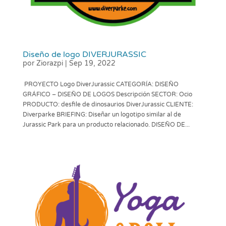
Diseño de logo DIVERJURASSIC
por
Ziorazpi
|
Sep 19, 2022
PROYECTO Logo DiverJurassic CATEGORÍA: DISEÑO
GRÁFICO – DISEÑO DE LOGOS Descripción SECTOR: Ocio
PRODUCTO: desfile de dinosaurios DiverJurassic CLIENTE:
Diverparke BRIEFING: Diseñar un logotipo similar al de
Jurassic Park para un producto relacionado. DISEÑO DE...