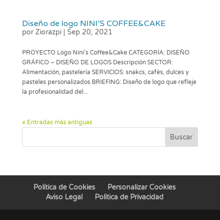
Diseño de logo NINI’S COFFEE&CAKE
por
Ziorazpi
|
Sep 20, 2021
PROYECTO Logo Nini’s Coffee&Cake CATEGORÍA: DISEÑO
GRÁFICO – DISEÑO DE LOGOS Descripción SECTOR:
Alimentación, pastelería SERVICIOS: snakcs, cafés, dulces y
pasteles personalizados BRIEFING: Diseño de logo que refleje
la profesionalidad del...
« Entradas más antiguas
Buscar
Política de Cookies
Personalizar Cookies
Aviso Legal
Política de Privacidad