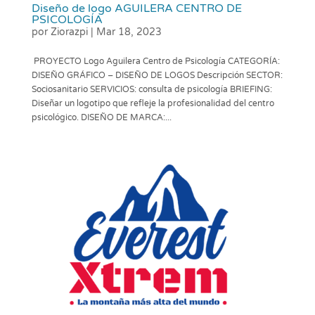
Diseño de logo AGUILERA CENTRO DE
PSICOLOGÍA
por
Ziorazpi
|
Mar 18, 2023
PROYECTO Logo Aguilera Centro de Psicología CATEGORÍA:
DISEÑO GRÁFICO – DISEÑO DE LOGOS Descripción SECTOR:
Sociosanitario SERVICIOS: consulta de psicología BRIEFING:
Diseñar un logotipo que refleje la profesionalidad del centro
psicológico. DISEÑO DE MARCA:...