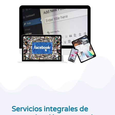
Servicios integrales de