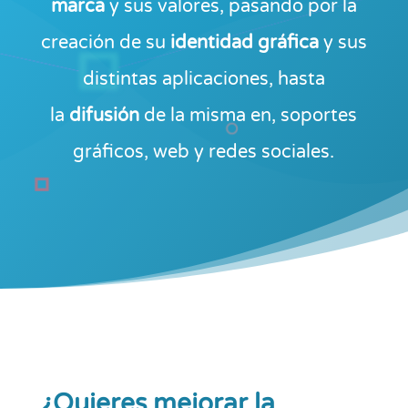
marca
y sus valores, pasando por la
creación de su
identidad gráfica
y sus
distintas aplicaciones, hasta
la
difusión
de la misma en, soportes
gráficos, web y redes sociales.
¿Quieres mejorar la