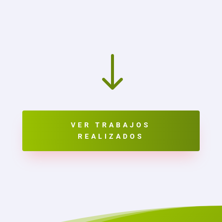
"
VER TRABAJOS
REALIZADOS