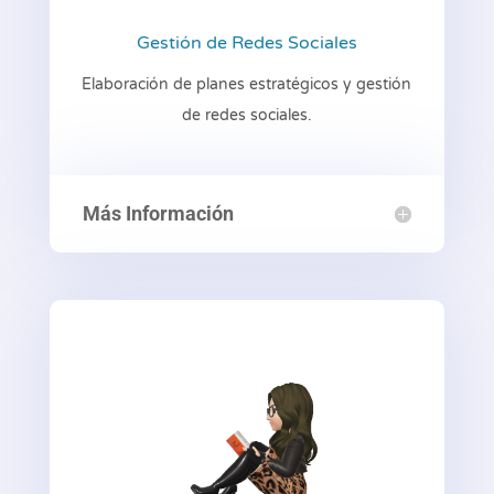
Gestión de Redes Sociales
Elaboración de planes estratégicos y gestión
de redes sociales.
Más Información