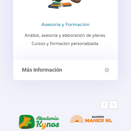
Asesoría y Formación
Análisis, asesoría y elaboración de planes.
Cursos y formación personalizada.
Más Información
‹
›