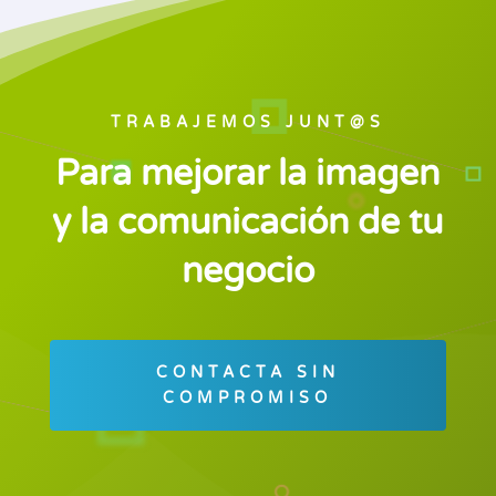
TRABAJEMOS JUNT@S
Para mejorar la imagen
y la comunicación de tu
negocio
CONTACTA SIN
COMPROMISO