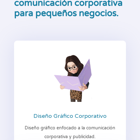
comunicación corporativa
para pequeños negocios.
Diseño Gráfico Corporativo
Diseño gráfico enfocado a la comunicación
corporativa y publicidad.