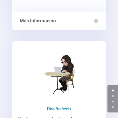
Más Información
Diseño Web