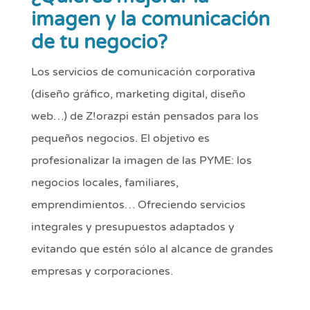
imagen y la comunicación
de tu negocio?
Los servicios de comunicación corporativa
(diseño gráfico, marketing digital, diseño
web…) de Z!orazpi están pensados para los
pequeños negocios. El objetivo es
profesionalizar la imagen de las PYME: los
negocios locales, familiares,
emprendimientos… Ofreciendo servicios
integrales y presupuestos adaptados y
evitando que estén sólo al alcance de grandes
empresas y corporaciones.