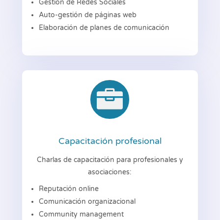
Gestión de Redes Sociales
Auto-gestión de páginas web
Elaboración de planes de comunicación

Capacitación profesional
Charlas de capacitación para profesionales y
asociaciones:
Reputación online
Comunicación organizacional
Community management