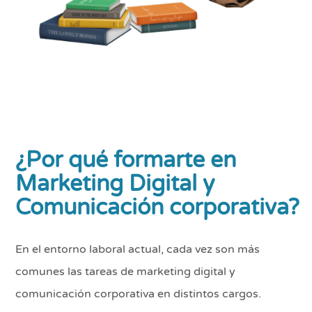
¿Por qué formarte en
Marketing Digital y
Comunicación corporativa
?
En el entorno laboral actual, cada vez son más
comunes las tareas de marketing digital y
comunicación corporativa en distintos cargos.