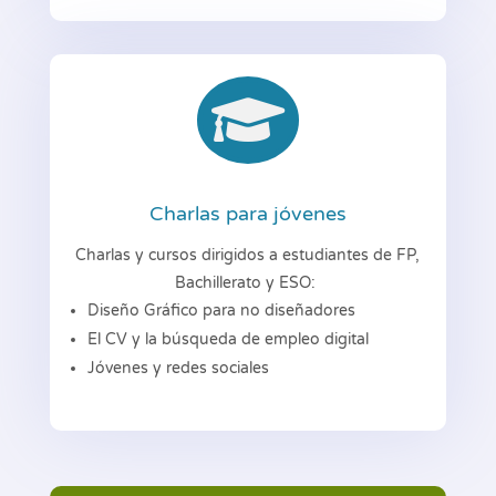

Charlas para jóvenes
Charlas y cursos dirigidos a estudiantes de FP,
Bachillerato y ESO:
Diseño Gráfico para no diseñadores
El CV y la búsqueda de empleo digital
Jóvenes y redes sociales