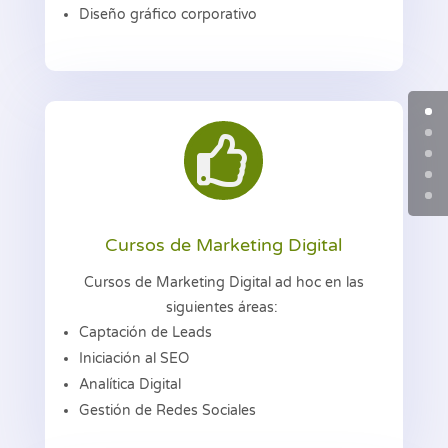
Diseño gráfico corporativo

Cursos de Marketing Digital
Cursos de Marketing Digital ad hoc en las
siguientes áreas:
Captación de Leads
Iniciación al SEO
Analítica Digital
Gestión de Redes Sociales