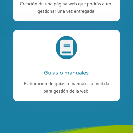
Creación de una página web que podrás auto-
gestionar una vez entregada.

Guías o manuales
Elaboración de guías o manuales a medida
para gestión de la web.