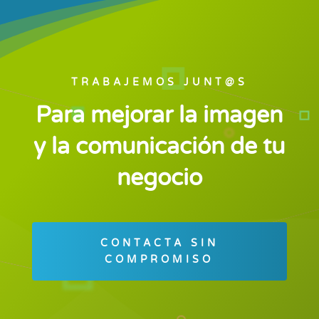
TRABAJEMOS JUNT@S
Para mejorar la imagen
y la comunicación de tu
negocio
CONTACTA SIN
COMPROMISO