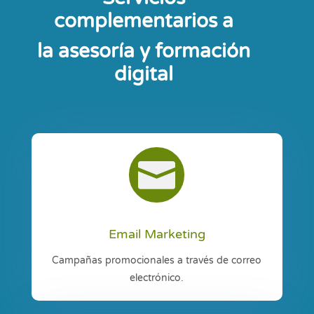
complementarios a
la asesoría y formación
digital

Email Marketing
Campañas promocionales a través de correo
electrónico.