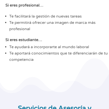
Si eres profesional…
Te facilitará la gestión de nuevas tareas
Te permitirá ofrecer una imagen de marca más
profesional
Si eres estudiante…
Te ayudará a incorporarte al mundo laboral
Te aportará conocimientos que te diferenciarán de tu
competencia
Servicios de Asesoría y