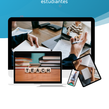
estudiantes