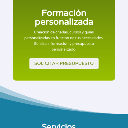
Formación
personalizada
Creación de charlas, cursos y guías
personalizadas en función de tus necesidades.
Solicita información y presupuesto
personalizado.
SOLICITAR PRESUPUESTO
Servicios