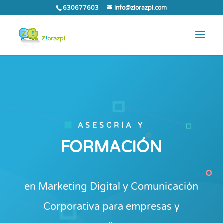
630677603
info@ziorazpi.com
ASESORÍA Y
FORMACIÓN
en Marketing Digital y Comunicación
Corporativa para empresas y