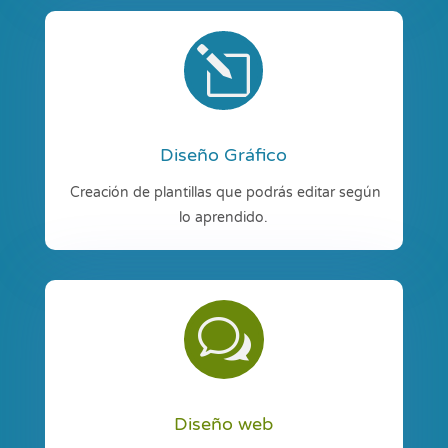
l
Diseño Gráfico
Creación de plantillas que podrás editar según
lo aprendido.
w
Diseño web