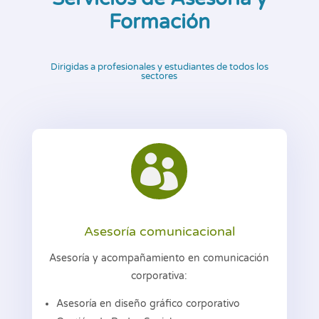
Formación
Dirigidas a profesionales y estudiantes de todos los
sectores

Asesoría comunicacional
Asesoría y acompañamiento en comunicación
corporativa:
Asesoría en diseño gráfico corporativo