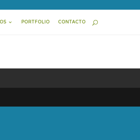
IOS
PORTFOLIO
CONTACTO