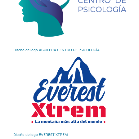
Diseño de logo AGUILERA CENTRO DE PSICOLOGÍA
Diseño de logo EVEREST XTREM