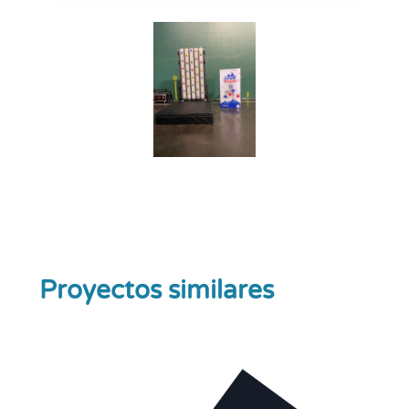
Proyectos similares