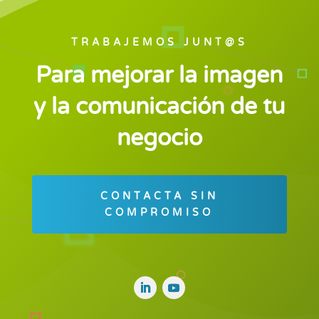
TRABAJEMOS JUNT@S
Para mejorar la imagen
y la comunicación de tu
negocio
CONTACTA SIN
COMPROMISO