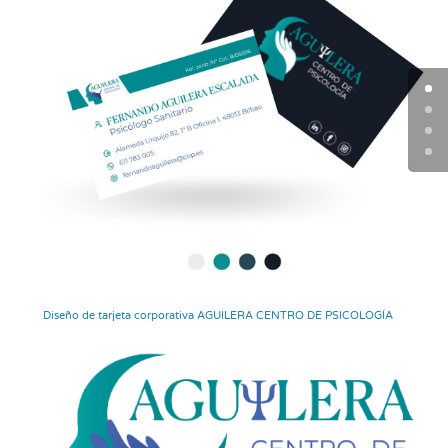
Diseño de tarjeta corporativa AGUILERA CENTRO DE PSICOLOGÍA