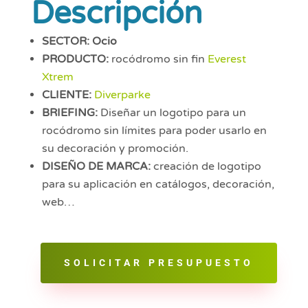
Descripción
SECTOR: Ocio
PRODUCTO:
rocódromo sin fin
Everest
Xtrem
CLIENTE:
Diverparke
BRIEFING:
Diseñar un logotipo para un
rocódromo sin límites para poder usarlo en
su decoración y promoción.
DISEÑO DE MARCA:
creación de logotipo
para su aplicación en catálogos, decoración,
web…
SOLICITAR PRESUPUESTO