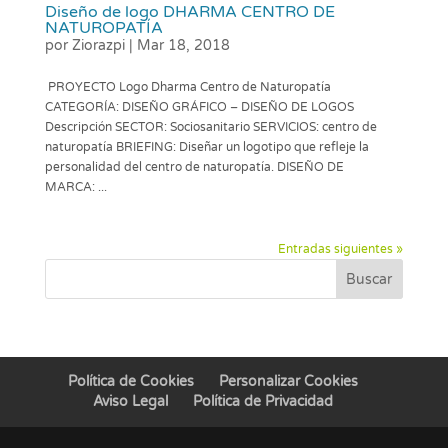
Diseño de logo DHARMA CENTRO DE
NATUROPATÍA
por
Ziorazpi
|
Mar 18, 2018
PROYECTO Logo Dharma Centro de Naturopatía
CATEGORÍA: DISEÑO GRÁFICO – DISEÑO DE LOGOS
Descripción SECTOR: Sociosanitario SERVICIOS: centro de
naturopatía BRIEFING: Diseñar un logotipo que refleje la
personalidad del centro de naturopatía. DISEÑO DE
MARCA: ...
Entradas siguientes »
Buscar
Política de Cookies
Personalizar Cookies
Aviso Legal
Política de Privacidad